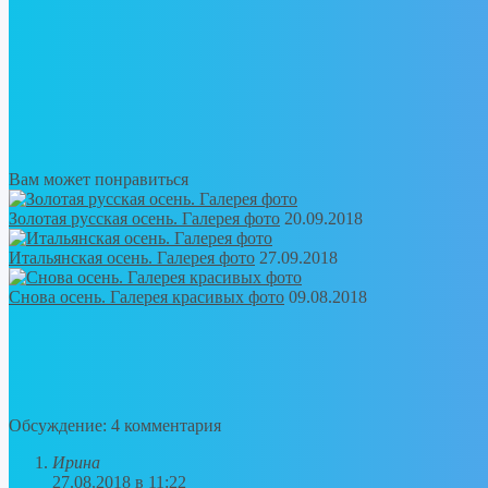
Вам может понравиться
Золотая русская осень. Галерея фото
20.09.2018
Итальянская осень. Галерея фото
27.09.2018
Снова осень. Галерея красивых фото
09.08.2018
Обсуждение: 4 комментария
Ирина
27.08.2018 в 11:22