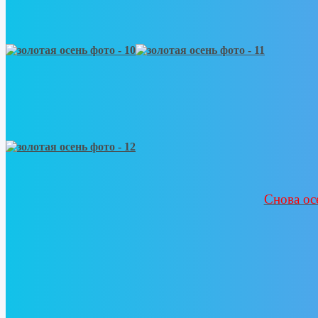
Снова ос