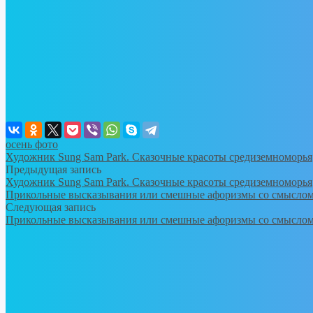
осень фото
Художник Sung Sam Park. Сказочные красоты средиземноморья
Предыдущая запись
Художник Sung Sam Park. Сказочные красоты средиземноморья
Прикольные высказывания или смешные афоризмы со смысло
Следующая запись
Прикольные высказывания или смешные афоризмы со смысло