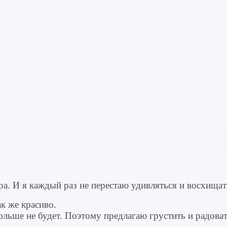
а. И я каждый раз не перестаю удивляться и восхищат
ак же красиво.
ольше не будет. Поэтому предлагаю грустить и радоват