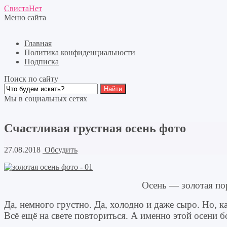
СвистаНет
Меню сайта
Главная
Политика конфиденциальности
Подписка
Поиск по сайту
Мы в социальных сетях
Счастливая грустная осень фото
27.08.2018
Обсудить
Осень — золотая пор
Да, немного грустно. Да, холодно и даже сыро. Но, к
Всё ещё на свете повториться. А именно этой осени б