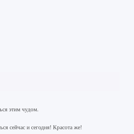
ься этим чудом.
ься сейчас и сегодня! Красота же!