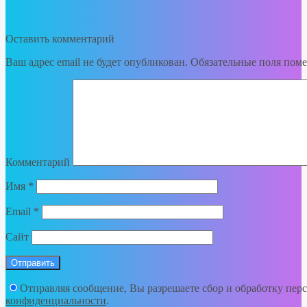
Оставить комментарий
Ваш адрес email не будет опубликован.
Обязательные поля пом
Комментарий
Имя
*
Email
*
Сайт
Отправляя сообщение, Вы разрешаете сбор и обработку пе
конфиденциальности
.