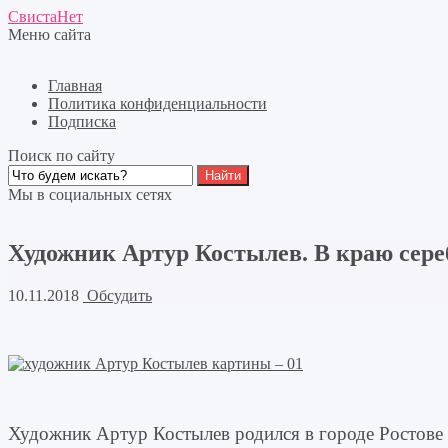
СвистаНет
Меню сайта
Главная
Политика конфиденциальности
Подписка
Поиск по сайту
Мы в социальных сетях
Художник Артур Костылев. В краю сере
10.11.2018
Обсудить
Художник Артур Костылев родился в городе Ростове 