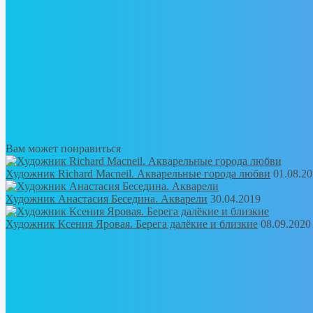
Вам может понравиться
Художник Richard Macneil. Акварельные города любви
01.08.2
Художник Анастасия Беседина. Акварели
30.04.2019
Художник Ксения Яровая. Берега далёкие и близкие
08.09.2020