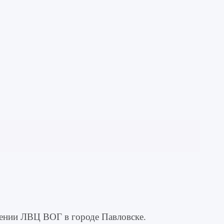
лении ЛВЦ ВОГ в городе Павловске.