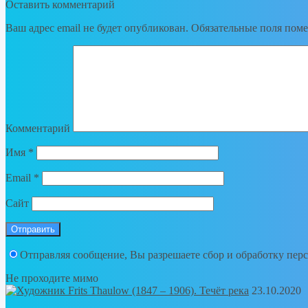
Оставить комментарий
Ваш адрес email не будет опубликован.
Обязательные поля пом
Комментарий
Имя
*
Email
*
Сайт
Отправляя сообщение, Вы разрешаете сбор и обработку пе
Не проходите мимо
23.10.2020