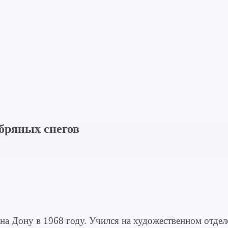
бряных снегов
на Дону в 1968 году. Учился на художественном отде