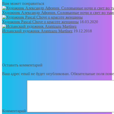
Вам может понравиться
Художник Александр Афонин. Соловьиные ночи и свет во тьм
Художник Pascal Chove о красоте женщины
18.03.2020
Испанский художник Arantzazu Martínez
19.12.2018
Оставить комментарий
Ваш адрес email не будет опубликован.
Обязательные поля пом
Комментарий