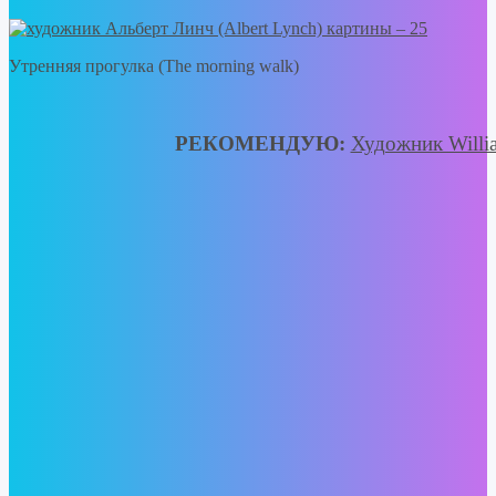
Утренняя прогулка (The morning walk)
РЕКОМЕНДУЮ:
Художник Willia