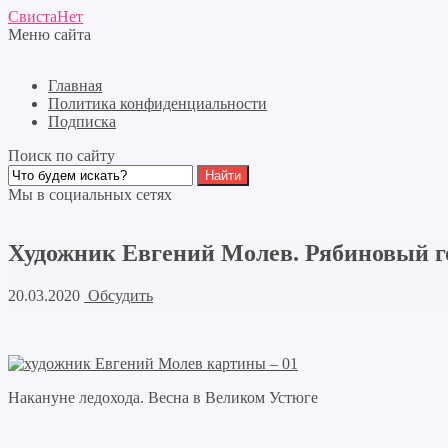
СвистаНет
Меню сайта
Главная
Политика конфиденциальности
Подписка
Поиск по сайту
Мы в социальных сетях
Художник Евгений Молев. Рябиновый г
20.03.2020
Обсудить
Накануне ледохода. Весна в Великом Устюге