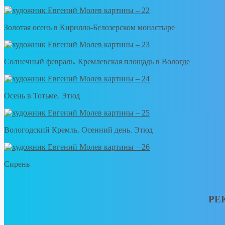
Золотая осень в Кирилло-Белозерском монастыре
Солнечный февраль. Кремлевская площадь в Вологде
Осень в Тотьме. Этюд
Вологодский Кремль. Осенний день. Этюд
Сирень
РЕ