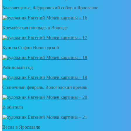
Благовещенье, Фёдоровский собор в Ярославле
Кремлёвская площадь в Вологде
Купола Софии Вологодской
Рябиновый год
Солнечный февраль. Вологодский кремль
В обители
Весна в Ярославле