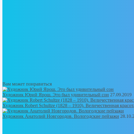
Вам может понравиться
Художник Юрий Ярош. Это был удивительный сон
27.09.2019
Художник Robert Schultze (1828 – 1910). Величественная красот
Художник Анатолий Новгородов. Вологодские пейзажи
28.10.