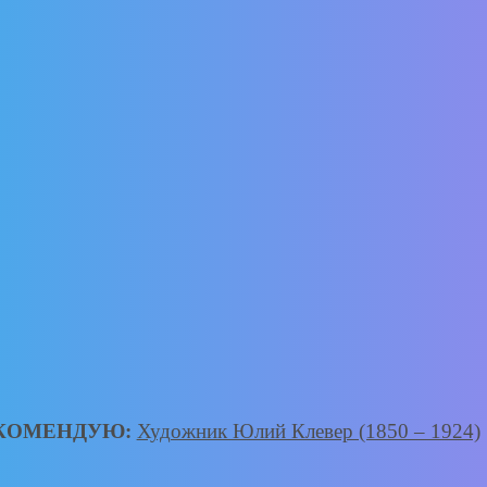
КОМЕНДУЮ:
Художник Юлий Клевер (1850 – 1924)