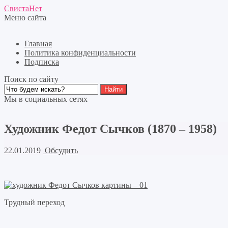
СвистаНет
Меню сайта
Главная
Политика конфиденциальности
Подписка
Поиск по сайту
Мы в социальных сетях
Художник Федот Сычков (1870 – 1958)
22.01.2019
Обсудить
Трудный переход