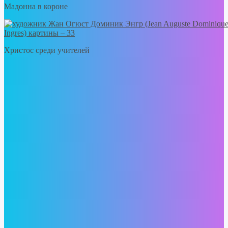
Мадонна в короне
Христос среди учителей