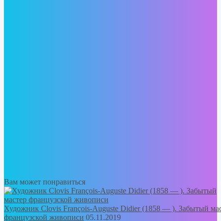
Вам может понравиться
Художник Clovis François-Auguste Didier (1858 — ). Забытый ма
французской живописи
05.11.2019