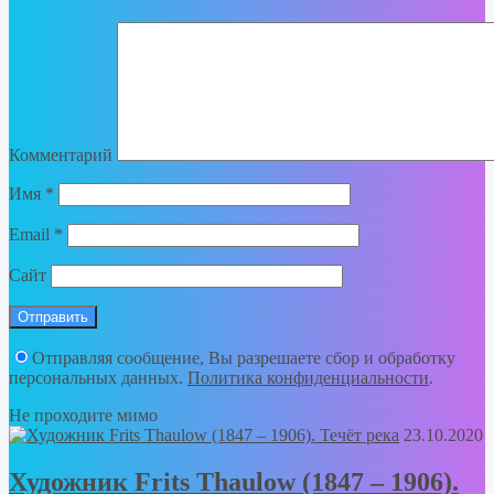
Комментарий
Имя
*
Email
*
Сайт
Отправляя сообщение, Вы разрешаете сбор и обработку
персональных данных.
Политика конфиденциальности
.
Не проходите мимо
23.10.2020
Художник Frits Thaulow (1847 – 1906).