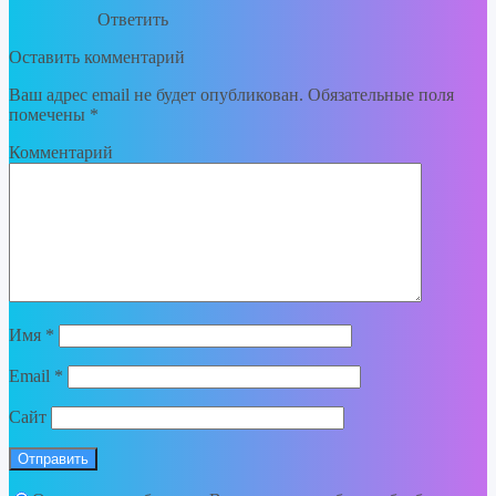
Ответить
Оставить комментарий
Ваш адрес email не будет опубликован.
Обязательные поля
помечены
*
Комментарий
Имя
*
Email
*
Сайт