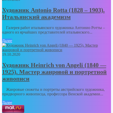
Художник Antonio Rotta (1828 – 1903).
Итальянский академизм
Галерея работ итальянского художника Антонио Ротты –
одного из ярчайших представителей итальянского...
Далее
19.10.2020
Художник Heinrich von Angeli (1840 —
1925). Мастер жанровой и портретной
живописи
Жанровые сюжеты и портреты австрийского художника,
придворного живописца, профессора Венской академии...
Далее