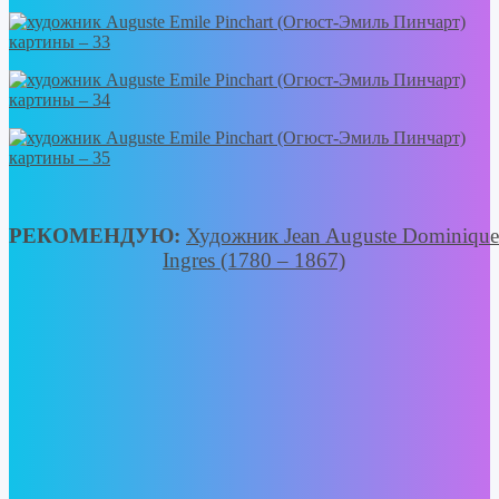
РЕКОМЕНДУЮ:
Художник Jean Auguste Dominique
Ingres (1780 – 1867)