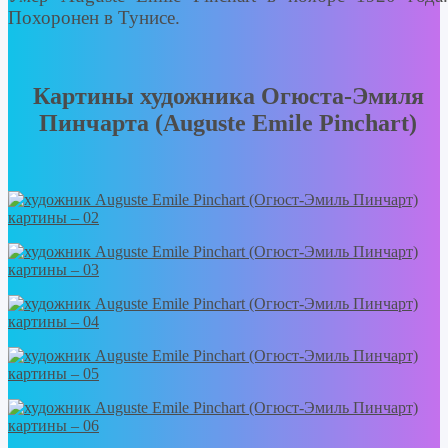
Похоронен в Тунисе.
Картины художника Огюста-Эмиля
Пинчарта (Auguste Emile Pinchart)