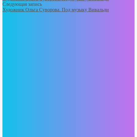
Следующая запись
Художник Ольга Суворова. Под музыку Вивальди