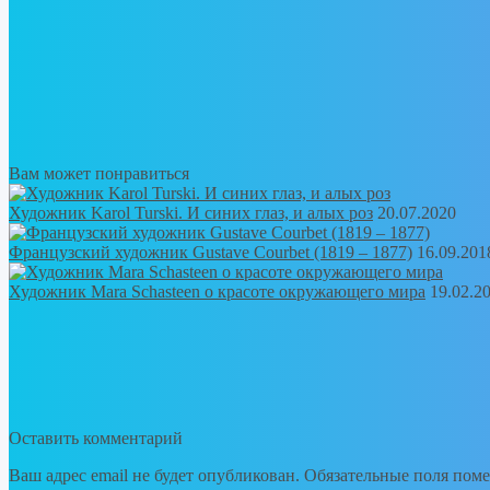
Вам может понравиться
Художник Karol Turski. И синих глаз, и алых роз
20.07.2020
Французский художник Gustave Courbet (1819 – 1877)
16.09.201
Художник Mara Schasteen о красоте окружающего мира
19.02.2
Оставить комментарий
Ваш адрес email не будет опубликован.
Обязательные поля пом