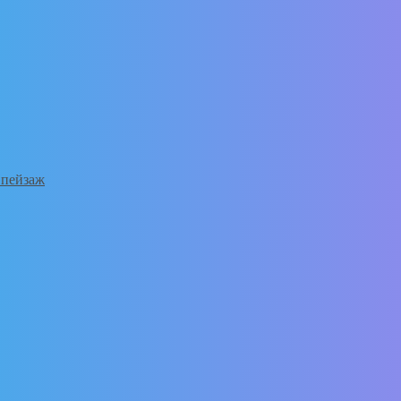
 пейзаж