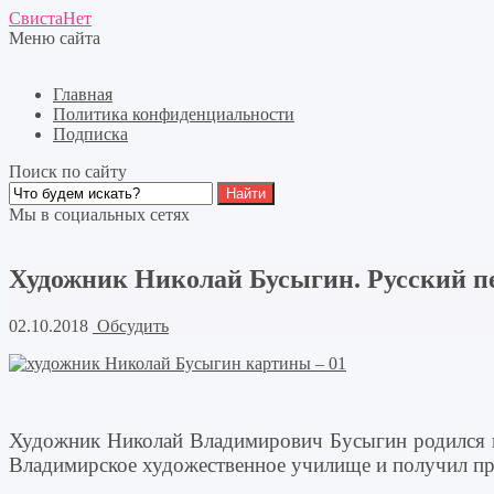
СвистаНет
Меню сайта
Главная
Политика конфиденциальности
Подписка
Поиск по сайту
Мы в социальных сетях
Художник Николай Бусыгин. Русский п
02.10.2018
Обсудить
Художник Николай Владимирович Бусыгин родился в 
Владимирское художественное училище и получил п