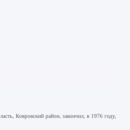
сть, Ковровский район, закончил, в 1976 году,